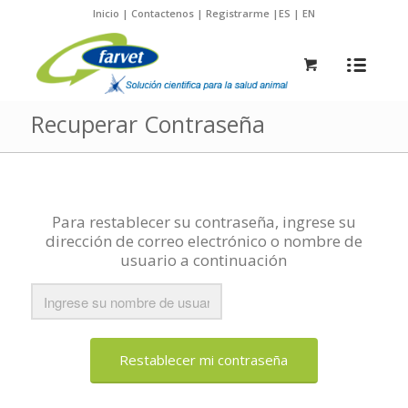
Inicio
|
Contactenos
|
Registrarme
|
ES
|
EN
Recuperar Contraseña
Para restablecer su contraseña, ingrese su
dirección de correo electrónico o nombre de
usuario a continuación