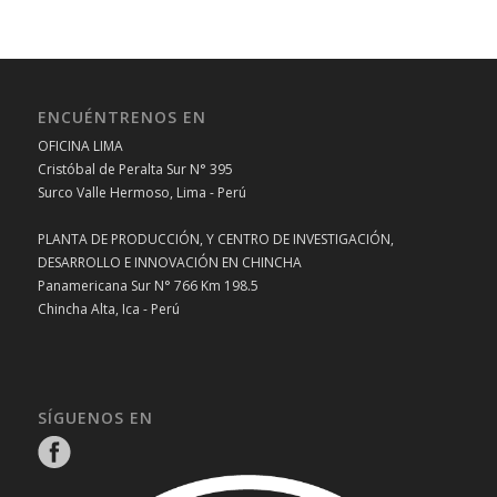
ENCUÉNTRENOS EN
OFICINA LIMA
Cristóbal de Peralta Sur N° 395
Surco Valle Hermoso, Lima - Perú
PLANTA DE PRODUCCIÓN, Y CENTRO DE INVESTIGACIÓN,
DESARROLLO E INNOVACIÓN EN CHINCHA
Panamericana Sur N° 766 Km 198.5
Chincha Alta, Ica - Perú
SÍGUENOS EN