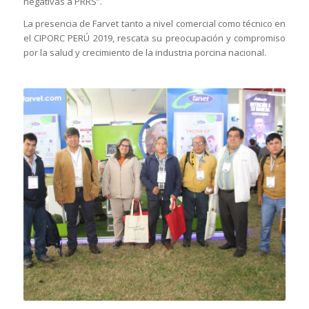
negativas a PRRS”.
La presencia de Farvet tanto a nivel comercial como técnico en
el CIPORC PERÚ 2019, rescata su preocupación y compromiso
por la salud y crecimiento de la industria porcina nacional.