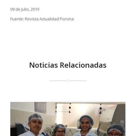
09 de Julio, 2019
Fuente: Revista Actualidad Porcina
Noticias Relacionadas