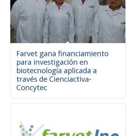
Farvet gana financiamiento
para investigación en
biotecnología aplicada a
través de Cienciactiva-
Concytec