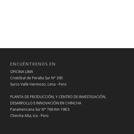
ENCUÉNTRENOS EN
OFICINA LIMA
Cristóbal de Peralta Sur N° 395
Surco Valle Hermoso, Lima - Perú
PLANTA DE PRODUCCIÓN, Y CENTRO DE INVESTIGACIÓN,
DESARROLLO E INNOVACIÓN EN CHINCHA
Panamericana Sur N° 766 Km 198.5
Chincha Alta, Ica - Perú