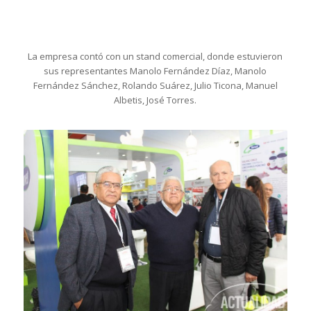
La empresa contó con un stand comercial, donde estuvieron
sus representantes Manolo Fernández Díaz, Manolo
Fernández Sánchez, Rolando Suárez, Julio Ticona, Manuel
Albetis, José Torres.