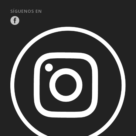
SÍGUENOS EN