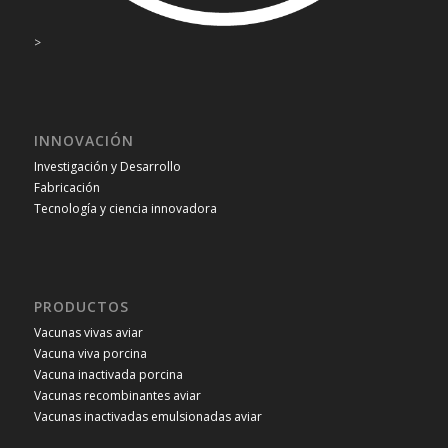
>
INNOVACIÓN
Investigación y Desarrollo
Fabricación
Tecnología y ciencia innovadora
PRODUCTOS
Vacunas vivas aviar
Vacuna viva porcina
Vacuna inactivada porcina
Vacunas recombinantes aviar
Vacunas inactivadas emulsionadas aviar