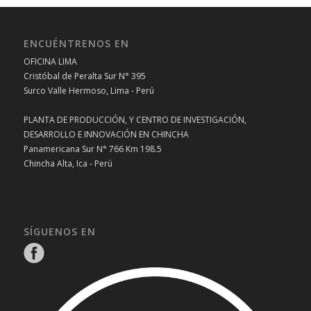
ENCUÉNTRENOS EN
OFICINA LIMA
Cristóbal de Peralta Sur N° 395
Surco Valle Hermoso, Lima - Perú
PLANTA DE PRODUCCIÓN, Y CENTRO DE INVESTIGACIÓN,
DESARROLLO E INNOVACIÓN EN CHINCHA
Panamericana Sur N° 766 Km 198.5
Chincha Alta, Ica - Perú
SÍGUENOS EN