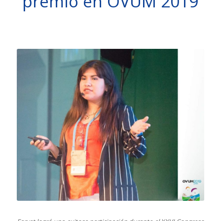
premio en OVUM 2019