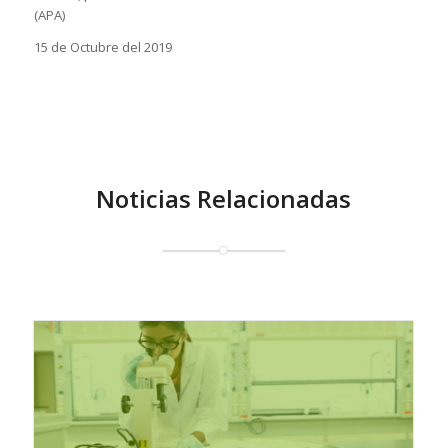
(APA)
15 de Octubre del 2019
Noticias Relacionadas