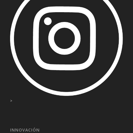
>
INNOVACIÓN