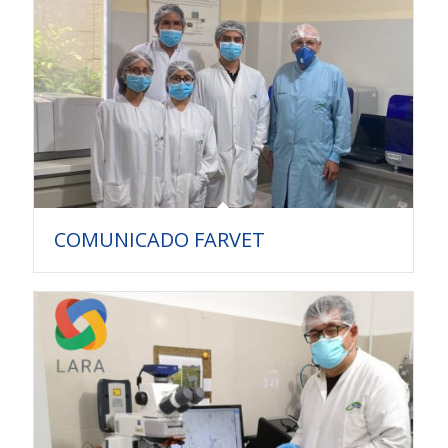
COMUNICADO FARVET