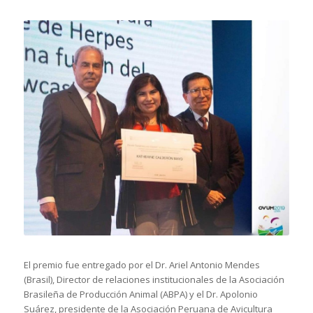
El premio fue entregado por el Dr. Ariel Antonio Mendes
(Brasil), Director de relaciones institucionales de la Asociación
Brasileña de Producción Animal (ABPA) y el Dr. Apolonio
Suárez, presidente de la Asociación Peruana de Avicultura