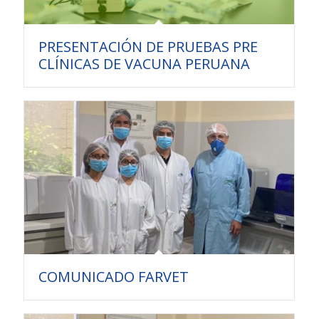
PRESENTACIÓN DE PRUEBAS PRE
CLÍNICAS DE VACUNA PERUANA
COMUNICADO FARVET