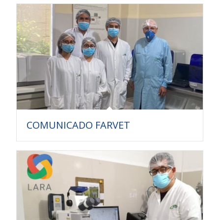
COMUNICADO FARVET