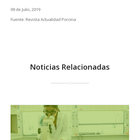
09 de Julio, 2019
Fuente: Revista Actualidad Porcina
Noticias Relacionadas