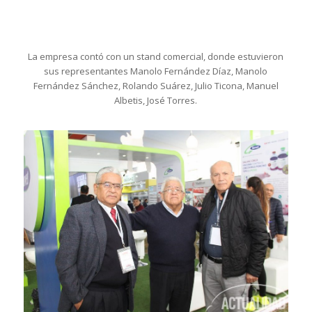
La empresa contó con un stand comercial, donde estuvieron
sus representantes Manolo Fernández Díaz, Manolo
Fernández Sánchez, Rolando Suárez, Julio Ticona, Manuel
Albetis, José Torres.