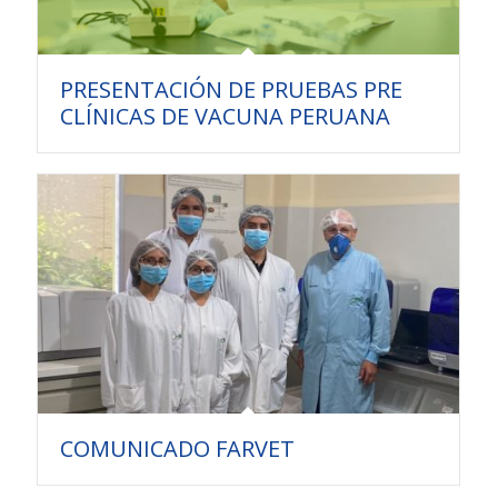
PRESENTACIÓN DE PRUEBAS PRE
CLÍNICAS DE VACUNA PERUANA
COMUNICADO FARVET