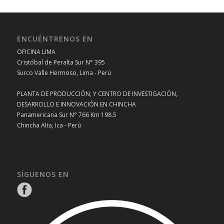
ENCUÉNTRENOS EN
OFICINA LIMA
Cristóbal de Peralta Sur N° 395
Surco Valle Hermoso, Lima - Perú
PLANTA DE PRODUCCIÓN, Y CENTRO DE INVESTIGACIÓN,
DESARROLLO E INNOVACIÓN EN CHINCHA
Panamericana Sur N° 766 Km 198.5
Chincha Alta, Ica - Perú
SÍGUENOS EN