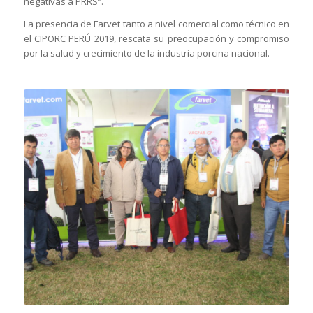
negativas a PRRS”.
La presencia de Farvet tanto a nivel comercial como técnico en
el CIPORC PERÚ 2019, rescata su preocupación y compromiso
por la salud y crecimiento de la industria porcina nacional.